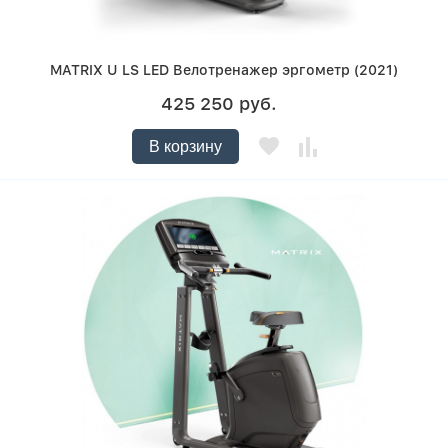
MATRIX U LS LED Велотренажер эргометр (2021)
425 250 руб.
В корзину