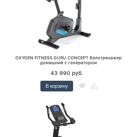
OXYGEN FITNESS GURU CONCEPT Велотренажер
домашний с генератором
43 990 руб.
В корзину