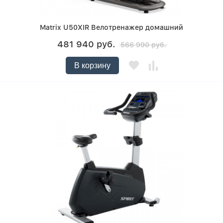
Matrix U50XIR Велотренажер домашний
481 940 руб.
566 990 руб.
В корзину