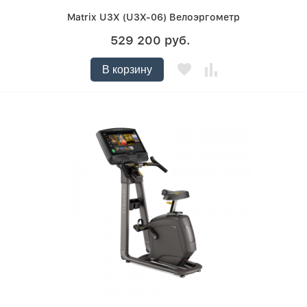
Matrix U3X (U3X-06) Велоэргометр
529 200 руб.
В корзину