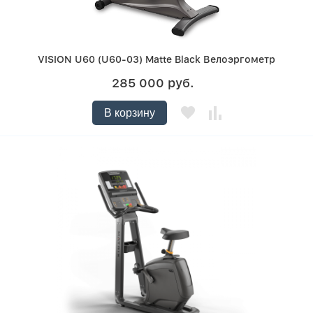
VISION U60 (U60-03) Matte Black Велоэргометр
285 000 руб.
В корзину