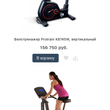
Велотренажер Protrain K8745W, вертикальный
156 750 руб.
В корзину