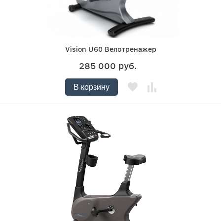
Vision U60 Велотренажер
285 000 руб.
В корзину