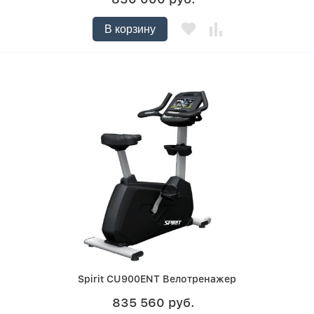
В корзину
Spirit CU900ENT Велотренажер
835 560 руб.