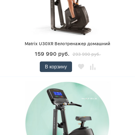
Matrix U30XR Велотренажер домашний
159 990 руб.
293 990 руб.
В корзину