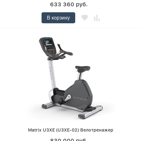
633 360 руб.
В корзину
Matrix U3XE (U3XE-02) Велотренажер
830 000 руб.