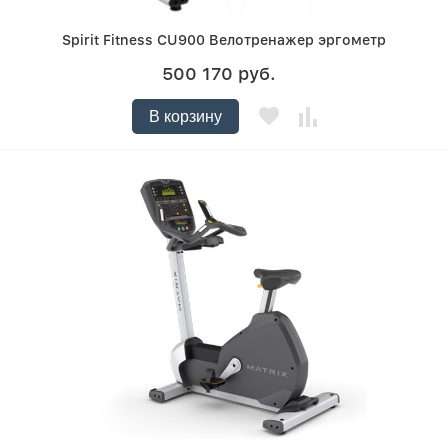
Spirit Fitness CU900 Велотренажер эргометр
500 170 руб.
В корзину