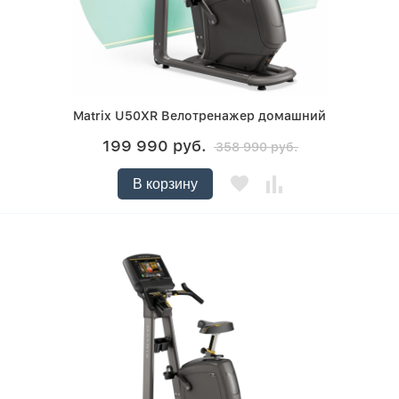
Matrix U50XR Велотренажер домашний
199 990 руб.
358 990 руб.
В корзину