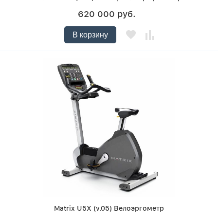
620 000 руб.
В корзину
Matrix U5X (v.05) Велоэргометр