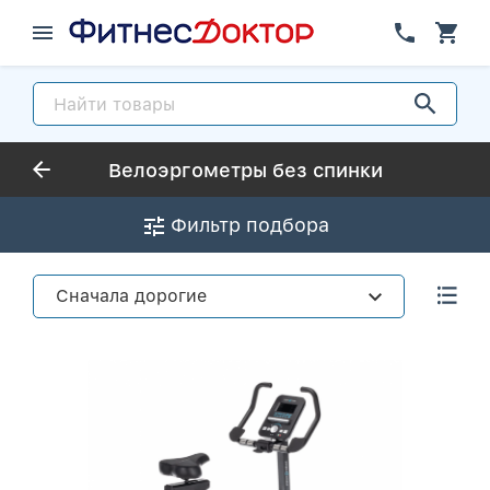
Велоэргометры без спинки
Фильтр подбора
Сначала дорогие