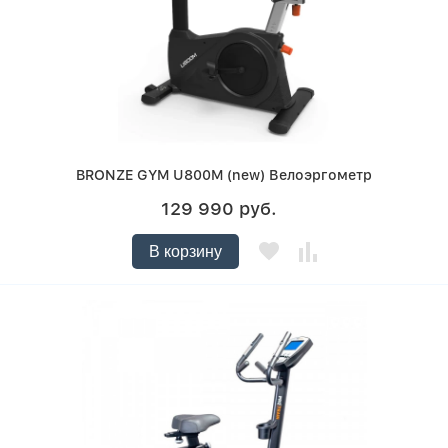
BRONZE GYM U800M (new) Велоэргометр
129 990 руб.
В корзину