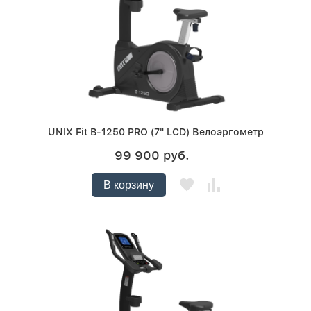
UNIX Fit B-1250 PRO (7" LCD) Велоэргометр
99 900 руб.
В корзину