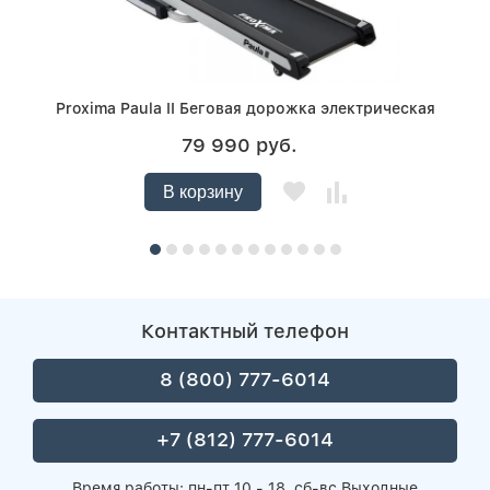
Proxima Paula II Беговая дорожка электрическая
79 990 руб.
В корзину
Контактный телефон
8 (800) 777-6014
+7 (812) 777-6014
Время работы: пн-пт 10 - 18, сб-вс Выходные