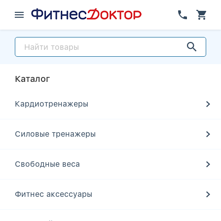
Каталог
Кардиотренажеры
Силовые тренажеры
Свободные веса
Фитнес аксессуары