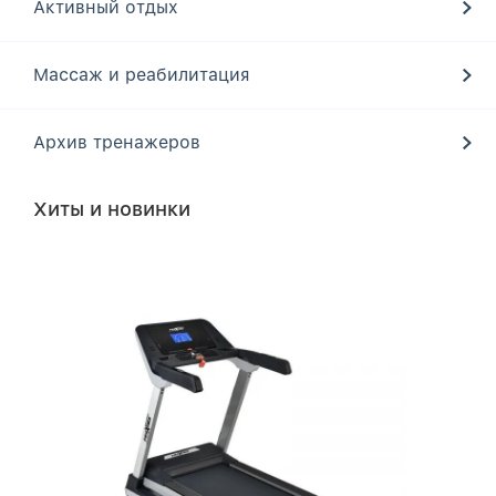
Активный отдых
Массаж и реабилитация
Архив тренажеров
Хиты и новинки