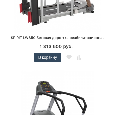
SPIRIT LW850 Беговая дорожка реабилитационная
1 313 500 руб.
В корзину