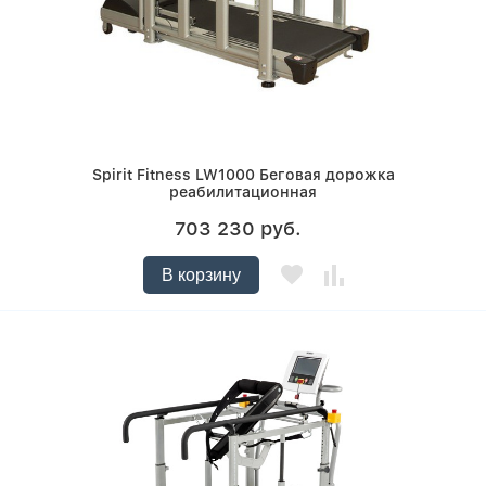
Spirit Fitness LW1000 Беговая дорожка
реабилитационная
703 230 руб.
В корзину