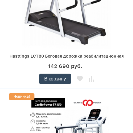
Hasttings LCT80 Беговая дорожка реабилитационная
142 690 руб.
В корзину
Новинка!