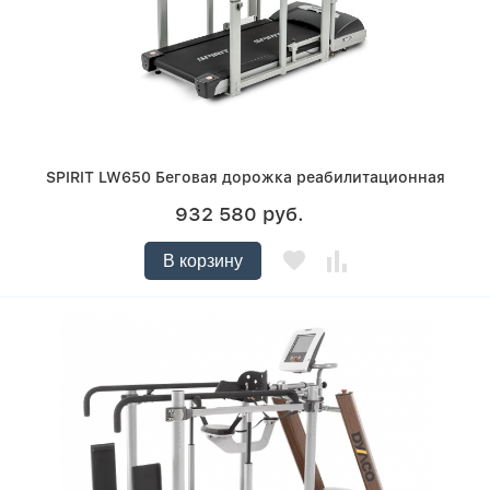
SPIRIT LW650 Беговая дорожка реабилитационная
932 580 руб.
В корзину