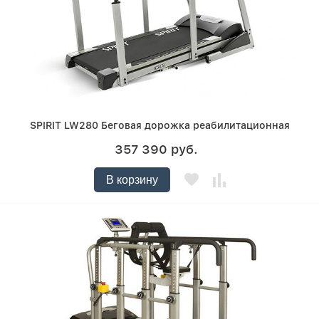
SPIRIT LW280 Беговая дорожка реабилитационная
357 390 руб.
В корзину