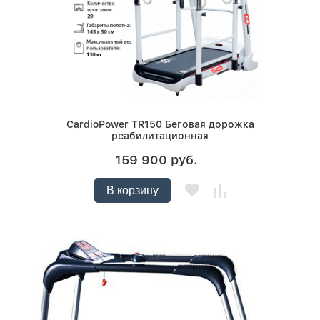
CardioPower TR150 Беговая дорожка
реабилитационная
159 900 руб.
В корзину