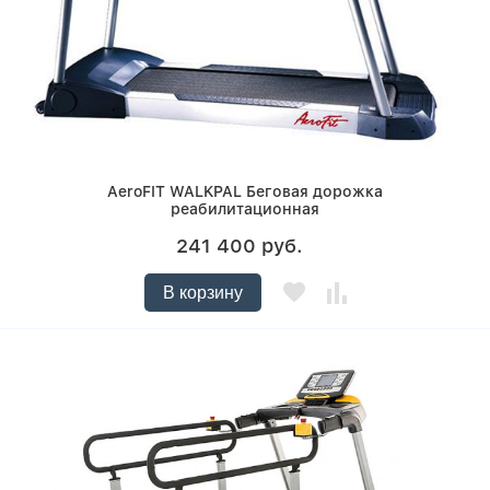
AeroFIT WALKPAL Беговая дорожка
реабилитационная
241 400 руб.
В корзину