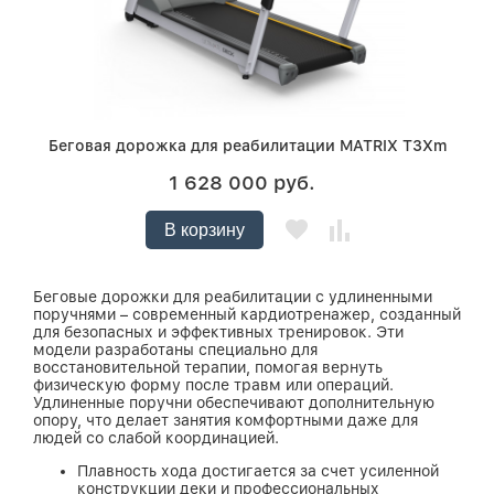
Беговая дорожка для реабилитации MATRIX T3Xm
1 628 000 руб.
В корзину
Беговые дорожки для реабилитации с удлиненными
поручнями – современный кардиотренажер, созданный
для безопасных и эффективных тренировок. Эти
модели разработаны специально для
восстановительной терапии, помогая вернуть
физическую форму после травм или операций.
Удлиненные поручни обеспечивают дополнительную
опору, что делает занятия комфортными даже для
людей со слабой координацией.
Плавность хода достигается за счет усиленной
конструкции деки и профессиональных