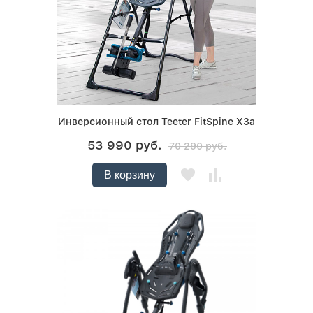
Инверсионный стол Teeter FitSpine X3a
53 990 руб.
70 290 руб.
В корзину