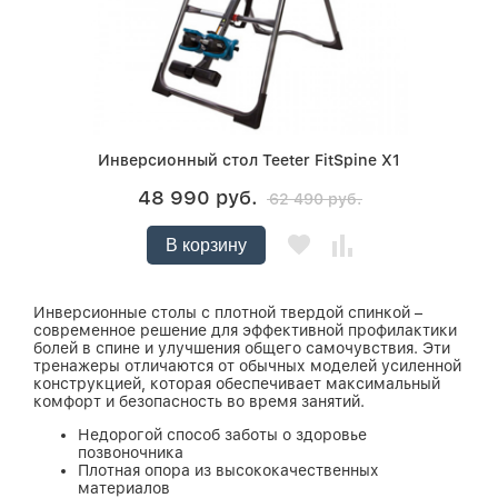
Инверсионный стол Teeter FitSpine X1
48 990 руб.
62 490 руб.
В корзину
Инверсионные столы с плотной твердой спинкой –
современное решение для эффективной профилактики
болей в спине и улучшения общего самочувствия. Эти
тренажеры отличаются от обычных моделей усиленной
конструкцией, которая обеспечивает максимальный
комфорт и безопасность во время занятий.
Недорогой способ заботы о здоровье
позвоночника
Плотная опора из высококачественных
материалов