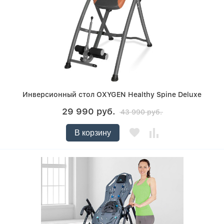
Инверсионный стол OXYGEN Healthy Spine Deluxe
29 990 руб.
43 990 руб.
В корзину