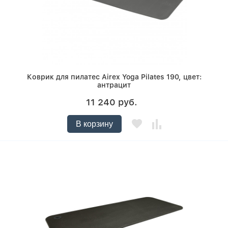
Коврик для пилатес Airex Yoga Pilates 190, цвет:
антрацит
11 240 руб.
В корзину