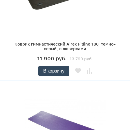
Коврик гимнастический Airex Fitline 180, темно-
серый, с люверсами
11 900 руб.
13 790 руб.
В корзину