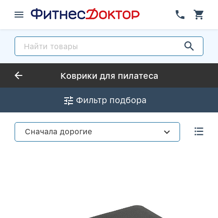
Коврики для пилатеса
Фильтр подбора
Сначала дорогие