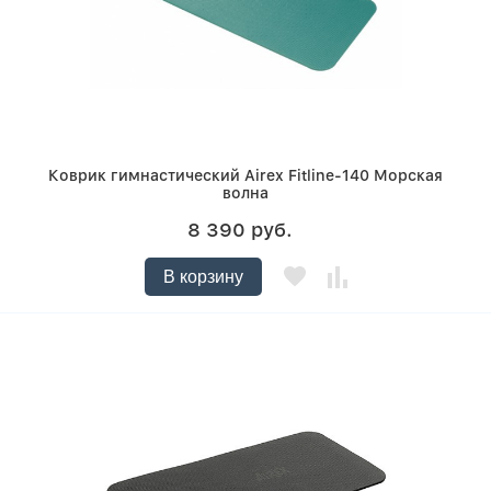
Коврик гимнастический Airex Fitline-140 Морская
волна
8 390 руб.
В корзину