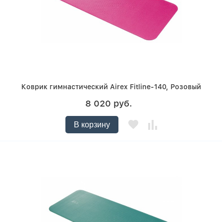
Коврик гимнастический Airex Fitline-140, Розовый
8 020 руб.
В корзину