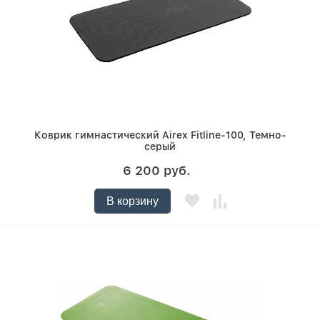
Коврик гимнастический Airex Fitline-100, Темно-
серый
6 200 руб.
В корзину