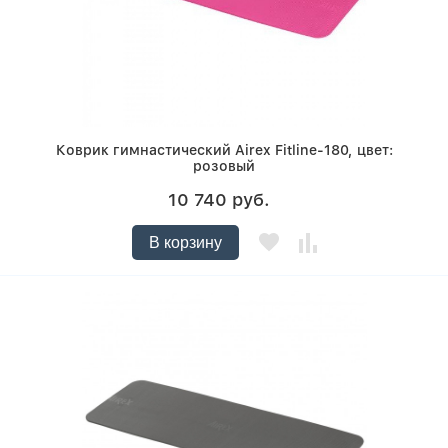
Коврик гимнастический Airex Fitline-180, цвет:
розовый
10 740 руб.
В корзину