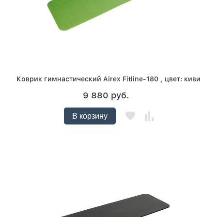
Коврик гимнастический Airex Fitline-180 , цвет: киви
9 880 руб.
В корзину