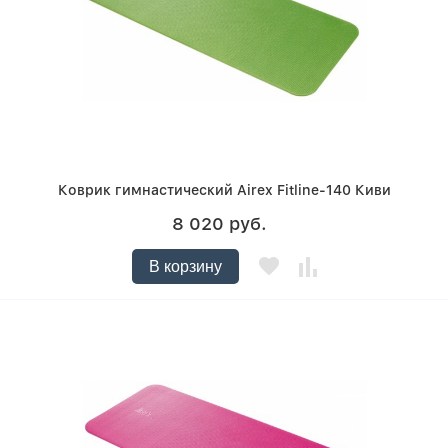
Коврик гимнастический Airex Fitline-140 Киви
8 020 руб.
В корзину