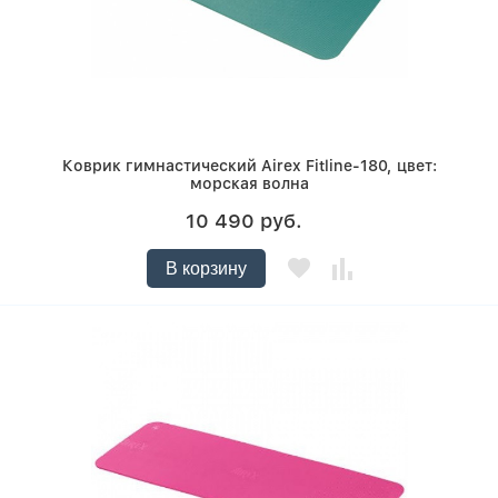
Коврик гимнастический Airex Fitline-180, цвет:
морская волна
10 490 руб.
В корзину