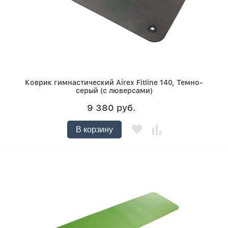
Коврик гимнастический Airex Fitline 140, Темно-
серый (с люверсами)
9 380 руб.
В корзину