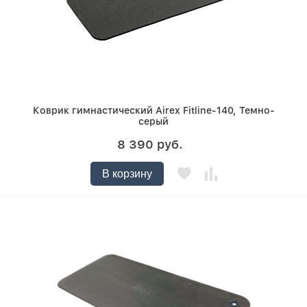
Коврик гимнастический Airex Fitline-140, Темно-
серый
8 390 руб.
В корзину