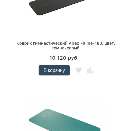
Коврик гимнастический Airex Fitline-180, цвет:
темно-серый
10 120 руб.
В корзину