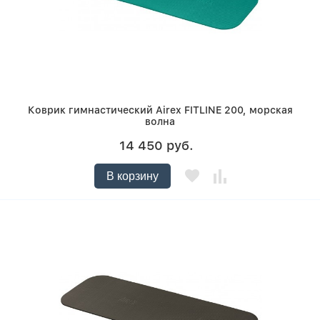
Коврик гимнастический Airex FITLINE 200, морская
волна
14 450 руб.
В корзину