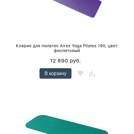
Коврик для пилатес Airex Yoga Pilates 190, цвет:
фиолетовый
12 890 руб.
В корзину