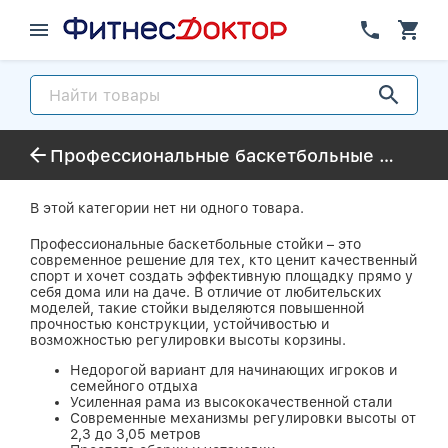
Профессиональные баскетбольные стойки
В этой категории нет ни одного товара.
Профессиональные баскетбольные стойки – это
современное решение для тех, кто ценит качественный
спорт и хочет создать эффективную площадку прямо у
себя дома или на даче. В отличие от любительских
моделей, такие стойки выделяются повышенной
прочностью конструкции, устойчивостью и
возможностью регулировки высоты корзины.
Недорогой вариант для начинающих игроков и
семейного отдыха
Усиленная рама из высококачественной стали
Современные механизмы регулировки высоты от
2,3 до 3,05 метров